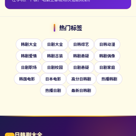
热门标签
韩剧大全
日剧大全
日韩综艺
日韩动漫
韩剧爱情
韩剧古装
韩剧悬疑
韩剧偶像
日剧职场
日剧校园
日剧悬疑
日剧家庭
韩国电影
日本电影
高分日韩剧
热播韩剧
热播日剧
最新日韩剧
日韩剧大全